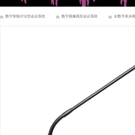
数字智能讨论型会议系统
数字视像跟踪会议系统
全数字表决