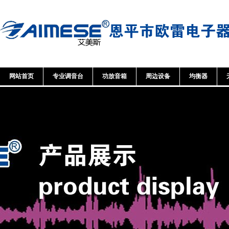
网站首页
专业调音台
功放音箱
周边设备
均衡器